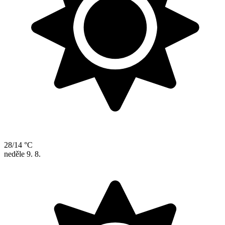
28/14 °C
neděle
9. 8.