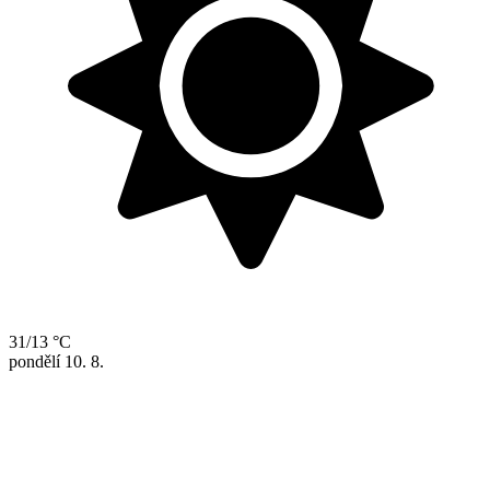
31/13 °C
pondělí
10. 8.