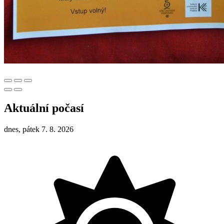
Aktuální počasí
dnes, pátek 7. 8. 2026