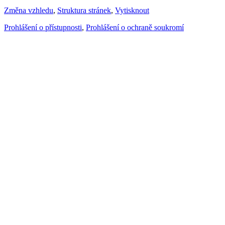
Změna vzhledu
,
Struktura stránek
,
Vytisknout
Prohlášení o přístupnosti
,
Prohlášení o ochraně soukromí