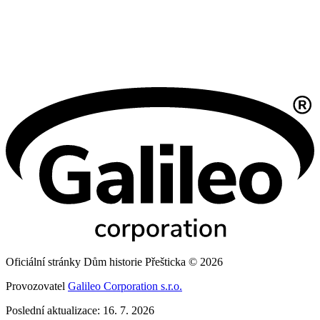
Oficiální stránky Dům historie Přešticka © 2026
Provozovatel
Galileo Corporation s.r.o.
Poslední aktualizace: 16. 7. 2026