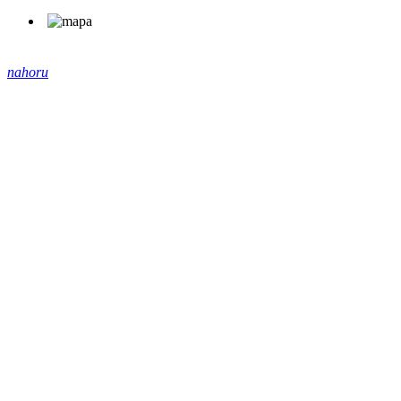
nahoru