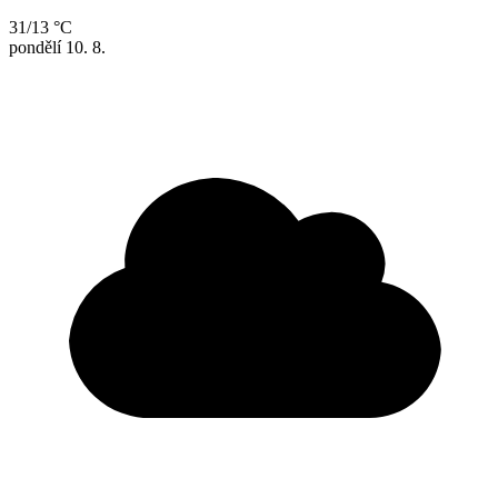
31/13 °C
pondělí
10. 8.