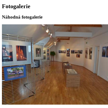
Fotogalerie
Náhodná fotogalerie