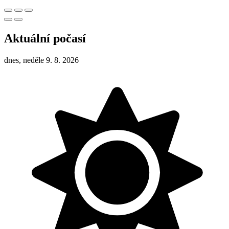
Aktuální počasí
dnes, neděle 9. 8. 2026