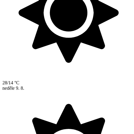
28/14 °C
neděle
9. 8.