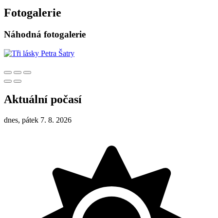
Fotogalerie
Náhodná fotogalerie
Aktuální počasí
dnes, pátek 7. 8. 2026