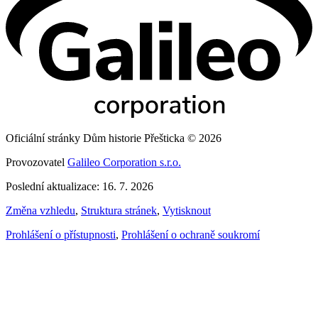
Oficiální stránky Dům historie Přešticka © 2026
Provozovatel
Galileo Corporation s.r.o.
Poslední aktualizace: 16. 7. 2026
Změna vzhledu
,
Struktura stránek
,
Vytisknout
Prohlášení o přístupnosti
,
Prohlášení o ochraně soukromí