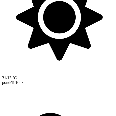
31/13 °C
pondělí
10. 8.