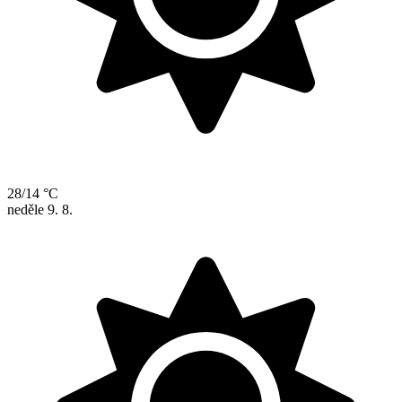
28/14 °C
neděle
9. 8.