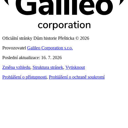
Oficiální stránky Dům historie Přešticka © 2026
Provozovatel
Galileo Corporation s.r.o.
Poslední aktualizace: 16. 7. 2026
Změna vzhledu
,
Struktura stránek
,
Vytisknout
Prohlášení o přístupnosti
,
Prohlášení o ochraně soukromí