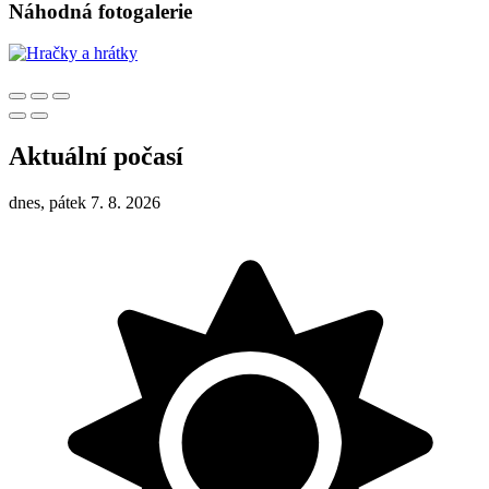
Náhodná fotogalerie
Aktuální počasí
dnes, pátek 7. 8. 2026