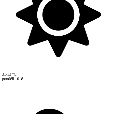
31/13 °C
pondělí
10. 8.