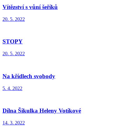
Vítězství s vůní šeříků
20. 5. 2022
STOPY
20. 5. 2022
Na křídlech svobody
5. 4. 2022
Dílna Šikulka Heleny Votíkové
14. 3. 2022