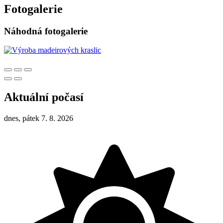
Fotogalerie
Náhodná fotogalerie
Aktuální počasí
dnes, pátek 7. 8. 2026