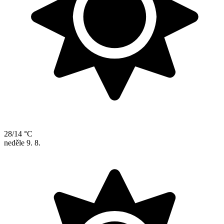
28/14 °C
neděle
9. 8.