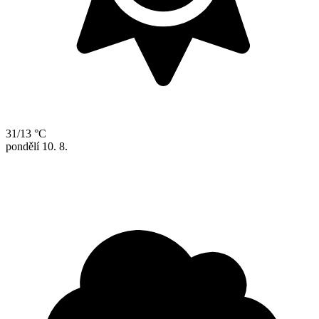
31/13 °C
pondělí
10. 8.