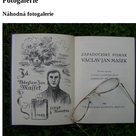
Fotogalerie
Náhodná fotogalerie