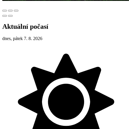
Aktuální počasí
dnes, pátek 7. 8. 2026