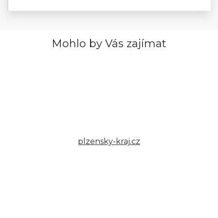
Mohlo by Vás zajímat
plzensky-kraj.cz