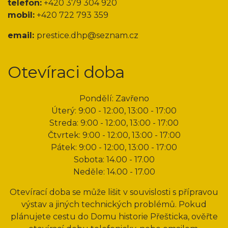
telefon:
+420 379 304 920
mobil:
+420 722 793 359
email:
prestice.dhp@seznam.cz
Otevíraci doba
Pondělí: Zavřeno
Úterý: 9:00 - 12:00, 13:00 - 17:00
Streda: 9:00 - 12:00, 13:00 - 17:00
Čtvrtek: 9:00 - 12:00, 13:00 - 17:00
Pátek: 9:00 - 12:00, 13:00 - 17:00
Sobota: 14.00 - 17.00
Neděle: 14.00 - 17.00
Otevírací doba se může lišit v souvislosti s přípravou
výstav a jiných technických problémů. Pokud
plánujete cestu do Domu historie Přešticka, ověřte