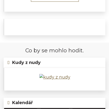
Co by se mohlo hodit.
Kudy z nudy
Kalendář