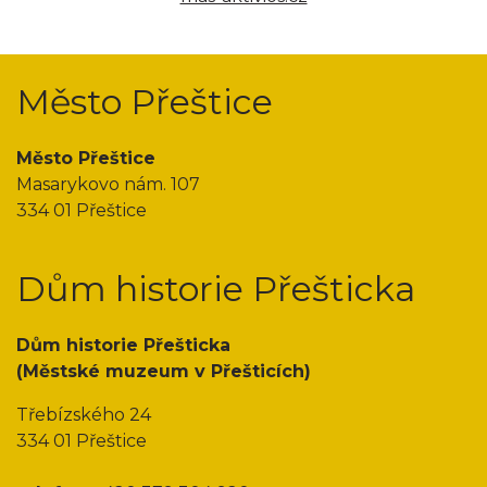
Město Přeštice
Město Přeštice
Masarykovo nám. 107
334 01 Přeštice
Dům historie Přešticka
Dům historie Přešticka
(Městské muzeum v Přešticích)
Třebízského 24
334 01 Přeštice