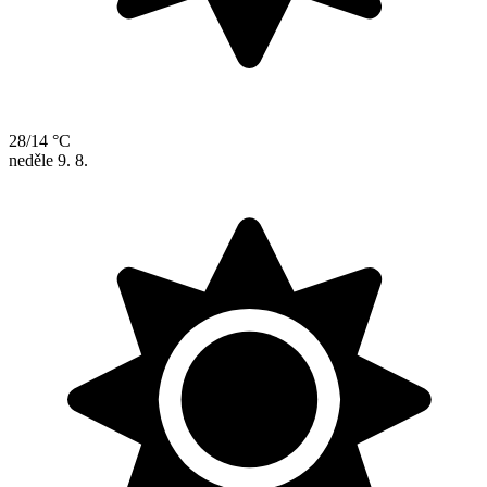
28/14 °C
neděle
9. 8.