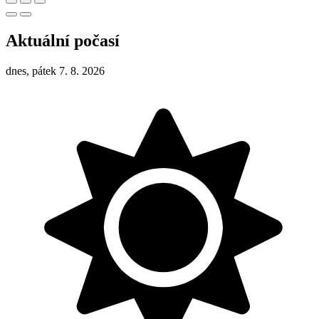
Aktuální počasí
dnes, pátek 7. 8. 2026