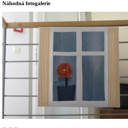
Náhodná fotogalerie