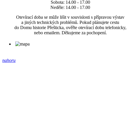
Sobota: 14.00 - 17.00
Neděle: 14.00 - 17.00
Otevírací doba se může lišit v souvislosti s přípravou výstav
a jiných technických problémů. Pokud plánujete cestu
do Domu historie Přešticka, ověřte otevírací dobu telefonicky,
nebo emailem. Děkujeme za pochopení.
nahoru