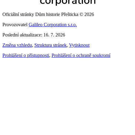
Oficiální stránky Dům historie Přešticka © 2026
Provozovatel
Galileo Corporation s.r.o.
Poslední aktualizace: 16. 7. 2026
Změna vzhledu
,
Struktura stránek
,
Vytisknout
Prohlášení o přístupnosti
,
Prohlášení o ochraně soukromí