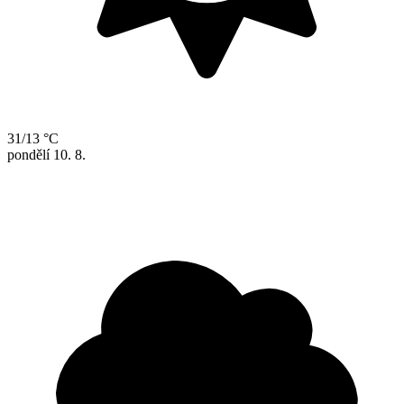
31/13 °C
pondělí
10. 8.