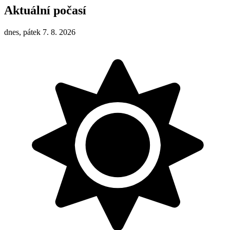
Aktuální počasí
dnes, pátek 7. 8. 2026