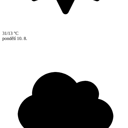
31/13 °C
pondělí
10. 8.