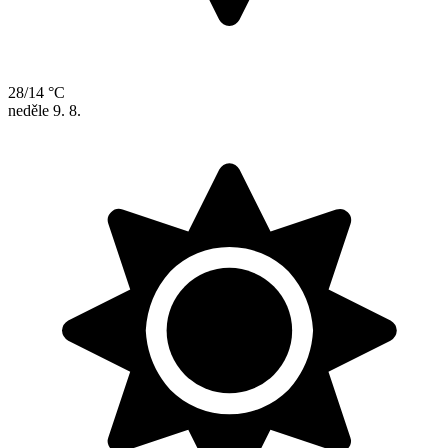
28/14 °C
neděle
9. 8.