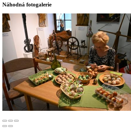
Náhodná fotogalerie