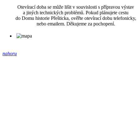
Otevírací doba se může lišit v souvislosti s přípravou výstav
a jiných technických problémů. Pokud plánujete cestu
do Domu historie Přešticka, ověřte otevírací dobu telefonicky,
nebo emailem. Děkujeme za pochopení.
nahoru