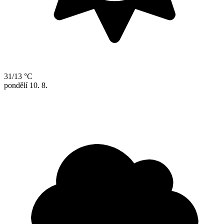
31/13 °C
pondělí
10. 8.