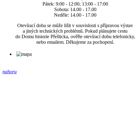
Pátek: 9:00 - 12:00, 13:00 - 17:00
Sobota: 14.00 - 17.00
Neděle: 14.00 - 17.00
Otevírací doba se může lišit v souvislosti s přípravou výstav
a jiných technických problémů. Pokud plánujete cestu
do Domu historie Přešticka, ověřte otevírací dobu telefonicky,
nebo emailem. Děkujeme za pochopení.
nahoru