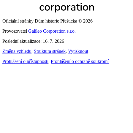
Oficiální stránky Dům historie Přešticka © 2026
Provozovatel
Galileo Corporation s.r.o.
Poslední aktualizace: 16. 7. 2026
Změna vzhledu
,
Struktura stránek
,
Vytisknout
Prohlášení o přístupnosti
,
Prohlášení o ochraně soukromí