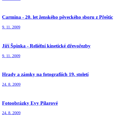
Carmina - 20. let ženského pěveckého sboru z Přeštic
9. 11. 2009
Jiří Špinka - Reliéfní kinetické dřevořezby
9. 11. 2009
Hrady a zámky na fotografiích 19. století
24. 8. 2009
Fotoobrázky Evy Pilarové
24. 8. 2009