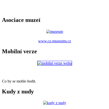
Asociace muzeí
www.cz-museums.cz
Mobilní verze
Co by se mohlo hodit.
Kudy z nudy