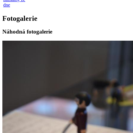
dne
Fotogalerie
Náhodná fotogalerie