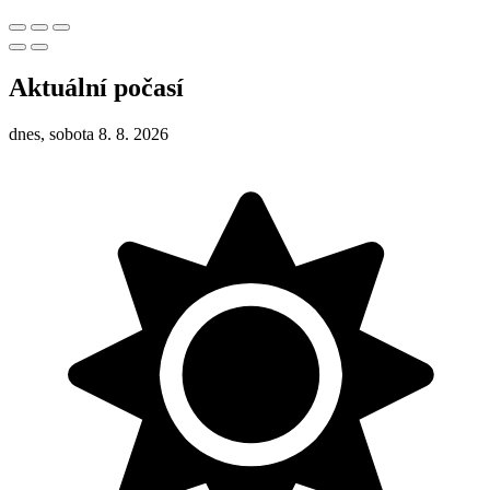
Aktuální počasí
dnes, sobota 8. 8. 2026