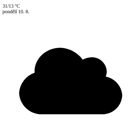
31/13 °C
pondělí
10. 8.