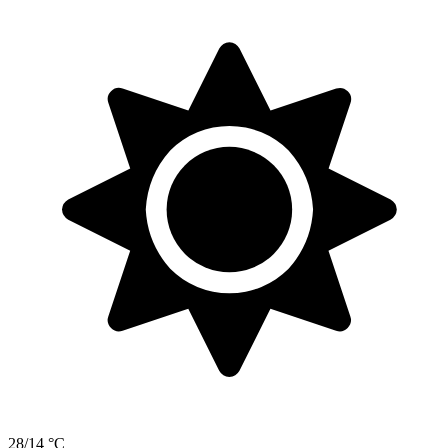
28/14 °C