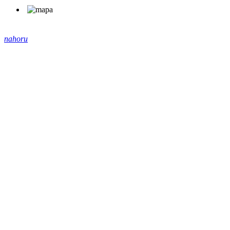
nahoru