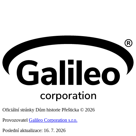
Oficiální stránky Dům historie Přešticka © 2026
Provozovatel
Galileo Corporation s.r.o.
Poslední aktualizace: 16. 7. 2026