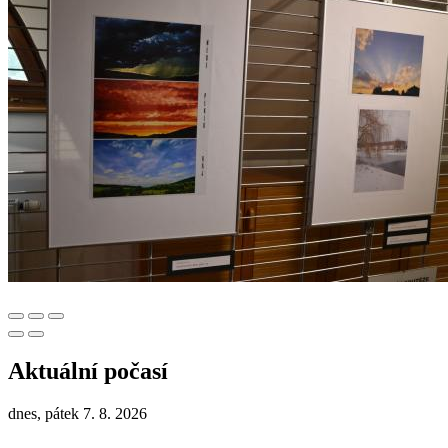
Aktuální počasí
dnes, pátek 7. 8. 2026