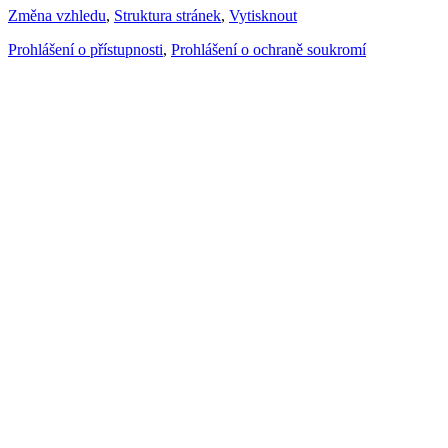
Změna vzhledu
,
Struktura stránek
,
Vytisknout
Prohlášení o přístupnosti
,
Prohlášení o ochraně soukromí