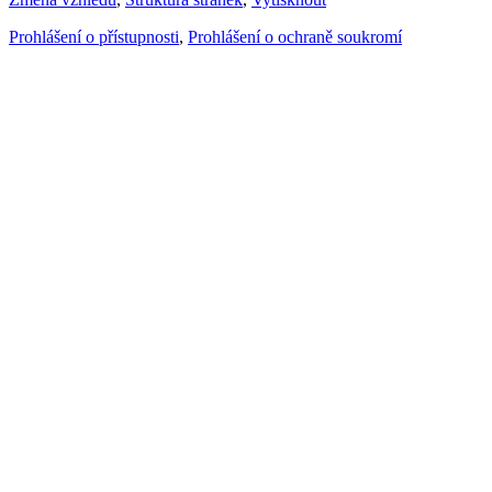
Prohlášení o přístupnosti
,
Prohlášení o ochraně soukromí