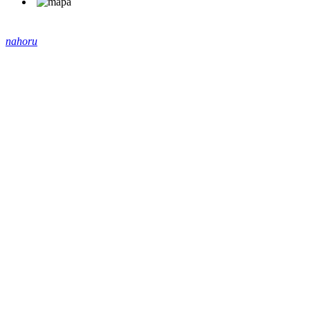
nahoru