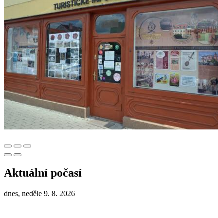
Aktuální počasí
dnes, neděle 9. 8. 2026