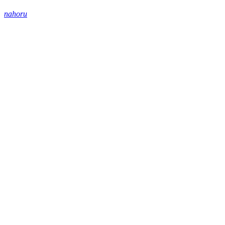
nahoru